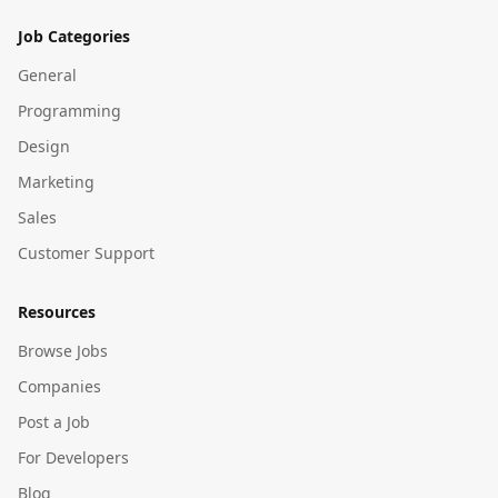
Job Categories
General
Programming
Design
Marketing
Sales
Customer Support
Resources
Browse Jobs
Companies
Post a Job
For Developers
Blog