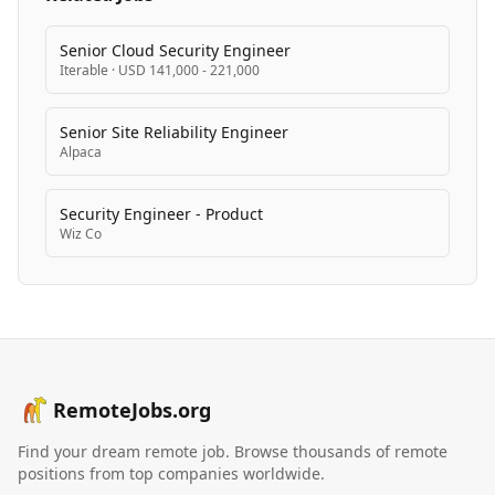
Senior Cloud Security Engineer
Iterable
·
USD 141,000 - 221,000
Senior Site Reliability Engineer
Alpaca
Security Engineer - Product
Wiz Co
RemoteJobs.org
Find your dream remote job. Browse thousands of remote
positions from top companies worldwide.