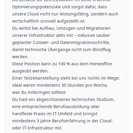
Optimierungspotenziale und sorgst dafür, dass
unsere Cloud nicht nur leistungsfähig, sondern auch
wirtschaftlich sinnvoll aufgestellt ist.
Du wirkst bei Aufbau, Umzügen und Migrationen
unserer Infrastruktur aktiv mit – inklusive sauber
geplanter Cutover- und Datenmigrationsschritte,
damit technische Übergänge nicht zum Blindflug
werden.
Diese Position kann zu 100 % aus dem Homeoffice
ausgeübt werden.
Einer Teilzeitanstellung steht bei uns nichts im Wege;
ideal wären mindestens 30 Stunden pro Woche.
was du mitbringen solltest
Du hast ein abgeschlossenes technisches Studium,
eine entsprechende Berufsausbildung oder
handfeste Praxis im IT-Umfeld und bringst
mindestens 3 Jahre Berufserfahrung in der Cloud-
oder IT-Infrastruktur mit.