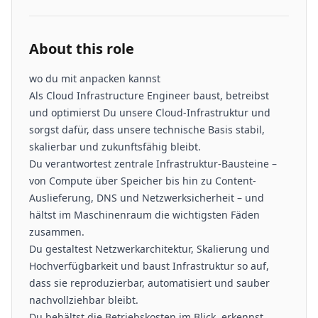
About this role
wo du mit anpacken kannst
Als Cloud Infrastructure Engineer baust, betreibst
und optimierst Du unsere Cloud-Infrastruktur und
sorgst dafür, dass unsere technische Basis stabil,
skalierbar und zukunftsfähig bleibt.
Du verantwortest zentrale Infrastruktur-Bausteine –
von Compute über Speicher bis hin zu Content-
Auslieferung, DNS und Netzwerksicherheit – und
hältst im Maschinenraum die wichtigsten Fäden
zusammen.
Du gestaltest Netzwerkarchitektur, Skalierung und
Hochverfügbarkeit und baust Infrastruktur so auf,
dass sie reproduzierbar, automatisiert und sauber
nachvollziehbar bleibt.
Du behältst die Betriebskosten im Blick, erkennst