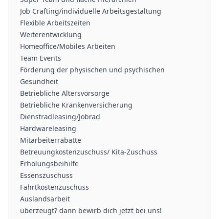
Job Crafting/individuelle Arbeitsgestaltung
Flexible Arbeitszeiten
Weiterentwicklung
Homeoffice/Mobiles Arbeiten
Team Events
Förderung der physischen und psychischen
Gesundheit
Betriebliche Altersvorsorge
Betriebliche Krankenversicherung
Dienstradleasing/Jobrad
Hardwareleasing
Mitarbeiterrabatte
Betreuungkostenzuschuss/ Kita-Zuschuss
Erholungsbeihilfe
Essenszuschuss
Fahrtkostenzuschuss
Auslandsarbeit
überzeugt? dann bewirb dich jetzt bei uns!