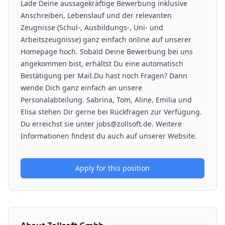
Lade Deine aussagekräftige Bewerbung inklusive
Anschreiben, Lebenslauf und der relevanten
Zeugnisse (Schul-, Ausbildungs-, Uni- und
Arbeitszeugnisse) ganz einfach online auf unserer
Homepage hoch. Sobald Deine Bewerbung bei uns
angekommen bist, erhältst Du eine automatisch
Bestätigung per Mail.Du hast noch Fragen? Dann
wende Dich ganz einfach an unsere
Personalabteilung. Sabrina, Tom, Aline, Emilia und
Elisa stehen Dir gerne bei Rückfragen zur Verfügung.
Du erreichst sie unter jobs@zollsoft.de. Weitere
Informationen findest du auch auf unserer Website.
Apply for this position