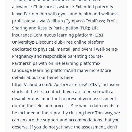
allowance-Childcare assistance-Extended paternity
leave-Partnership with gyms and health and wellness
professionals via Wellhub (Gympass) TotalPass;-Profit
Sharing and Results Participation (PLR);-Life
insurance-Continuous learning platform (CI&T
University);-Discount club-Free online platform
dedicated to physical, mental, and overall well-being-
Pregnancy and responsible parenting course-
Partnerships with online learning platforms-
Language learning platformAnd many more!More
details about our benefits here:
https://ciandt.com/br/pt-br/carreirasAt CI&T, inclusion
starts at the first contact. If you are a person with a
disability, it is important to present your assessment
during the selection process. See which data needs to
be included in the report by clicking here.This way, we
can ensure the support and accommodations that you
deserve. If you do not yet have the assessment, don't