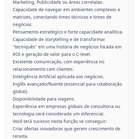
Marketing, Publicidade ou áreas correlatas.
Capacidade de navegar em ambientes complexos e
matrizes, conectando times técnicos e times de
negócios.
Pensamento estratégico e forte capacidade analítica.
Capacidade de storytelling e de transformar
"tecniquês" em uma história de negócios focada em
ROI e geração de valor para o C-level.
Excelente comunicação, com experiência no
relacionamento com clientes.
Inteligência Artificial aplicada aos negócios.
Inglês avançado/fluente (essencial para colaboração
global).
Disponibilidade para viagens.
Experiência em empresas globais de consultoria ou
tecnologia será considerada um diferencial.
Você terá sucesso nesta função se conseguir:
Criar ofertas inovadoras que gerem crescimento de
receita.