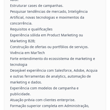
Estruturar cases de campanhas.
Pesquisar tendências de mercado, Inteligência
Artificial, novas tecnologias e movimentos da
concorrência.
Requisitos e qualificações
Experiência sólida em Product Marketing ou
Marketing B2B;
Construção de ofertas ou portfólios de serviços.
Vivência em MarTech
Forte entendimento do ecossistema de marketing e
tecnologia
Desejável experiência com Salesforce, Adobe, Acquia
e outras ferramentas de analytics, automação de
marketing e dados.
Experiência com modelos de campanha e
publicidade.
Atuação prévia com clientes enterprise.
Formação superior completa em Administração,