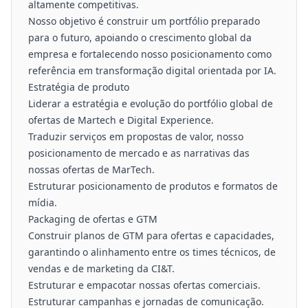
altamente competitivas.
Nosso objetivo é construir um portfólio preparado
para o futuro, apoiando o crescimento global da
empresa e fortalecendo nosso posicionamento como
referência em transformação digital orientada por IA.
Estratégia de produto
Liderar a estratégia e evolução do portfólio global de
ofertas de Martech e Digital Experience.
Traduzir serviços em propostas de valor, nosso
posicionamento de mercado e as narrativas das
nossas ofertas de MarTech.
Estruturar posicionamento de produtos e formatos de
mídia.
Packaging de ofertas e GTM
Construir planos de GTM para ofertas e capacidades,
garantindo o alinhamento entre os times técnicos, de
vendas e de marketing da CI&T.
Estruturar e empacotar nossas ofertas comerciais.
Estruturar campanhas e jornadas de comunicação.