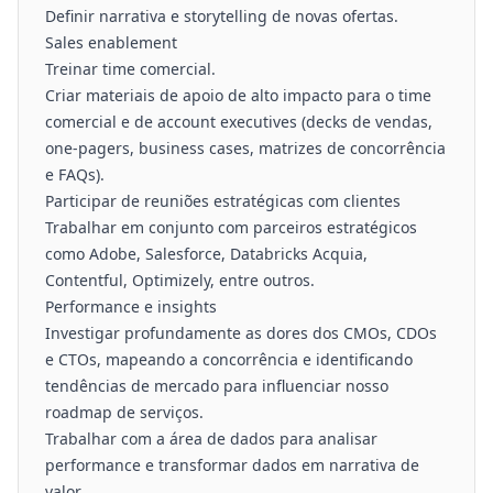
Definir narrativa e storytelling de novas ofertas.
Sales enablement
Treinar time comercial.
Criar materiais de apoio de alto impacto para o time
comercial e de account executives (decks de vendas,
one-pagers, business cases, matrizes de concorrência
e FAQs).
Participar de reuniões estratégicas com clientes
Trabalhar em conjunto com parceiros estratégicos
como Adobe, Salesforce, Databricks Acquia,
Contentful, Optimizely, entre outros.
Performance e insights
Investigar profundamente as dores dos CMOs, CDOs
e CTOs, mapeando a concorrência e identificando
tendências de mercado para influenciar nosso
roadmap de serviços.
Trabalhar com a área de dados para analisar
performance e transformar dados em narrativa de
valor.