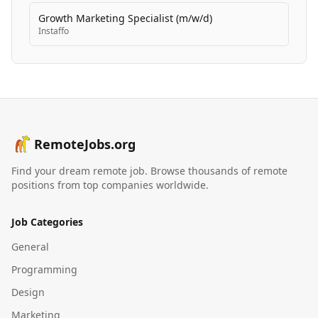
Growth Marketing Specialist (m/w/d)
Instaffo
RemoteJobs.org
Find your dream remote job. Browse thousands of remote
positions from top companies worldwide.
Job Categories
General
Programming
Design
Marketing