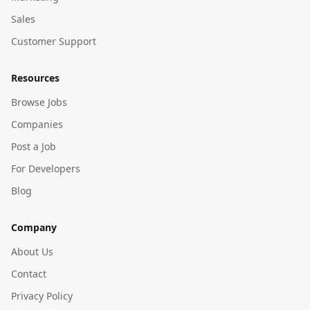
Sales
Customer Support
Resources
Browse Jobs
Companies
Post a Job
For Developers
Blog
Company
About Us
Contact
Privacy Policy