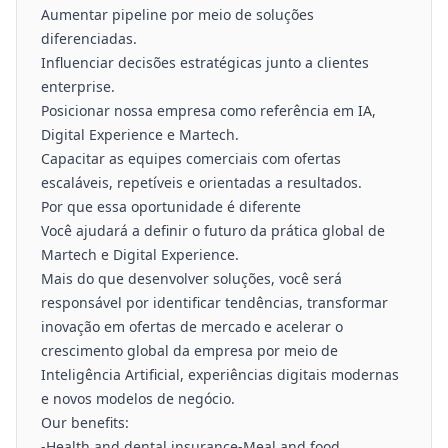
Aumentar pipeline por meio de soluções
diferenciadas.
Influenciar decisões estratégicas junto a clientes
enterprise.
Posicionar nossa empresa como referência em IA,
Digital Experience e Martech.
Capacitar as equipes comerciais com ofertas
escaláveis, repetíveis e orientadas a resultados.
Por que essa oportunidade é diferente
Você ajudará a definir o futuro da prática global de
Martech e Digital Experience.
Mais do que desenvolver soluções, você será
responsável por identificar tendências, transformar
inovação em ofertas de mercado e acelerar o
crescimento global da empresa por meio de
Inteligência Artificial, experiências digitais modernas
e novos modelos de negócio.
Our benefits:
-Health and dental insurance-Meal and food