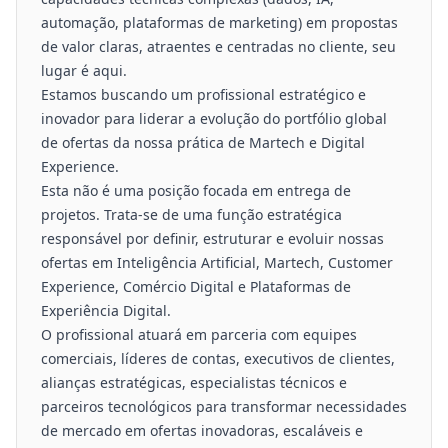
automação, plataformas de marketing) em propostas
de valor claras, atraentes e centradas no cliente, seu
lugar é aqui.
Estamos buscando um profissional estratégico e
inovador para liderar a evolução do portfólio global
de ofertas da nossa prática de Martech e Digital
Experience.
Esta não é uma posição focada em entrega de
projetos. Trata-se de uma função estratégica
responsável por definir, estruturar e evoluir nossas
ofertas em Inteligência Artificial, Martech, Customer
Experience, Comércio Digital e Plataformas de
Experiência Digital.
O profissional atuará em parceria com equipes
comerciais, líderes de contas, executivos de clientes,
alianças estratégicas, especialistas técnicos e
parceiros tecnológicos para transformar necessidades
de mercado em ofertas inovadoras, escaláveis e