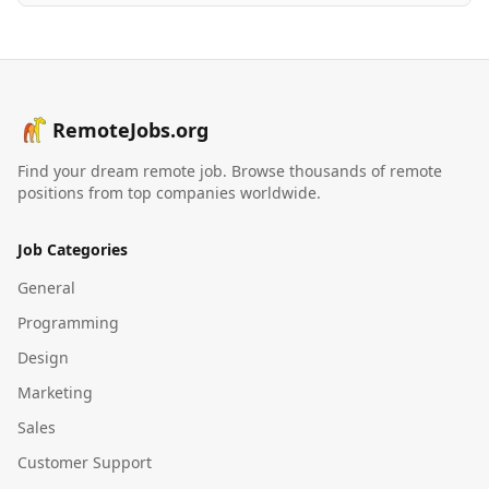
RemoteJobs.org
Find your dream remote job. Browse thousands of remote
positions from top companies worldwide.
Job Categories
General
Programming
Design
Marketing
Sales
Customer Support