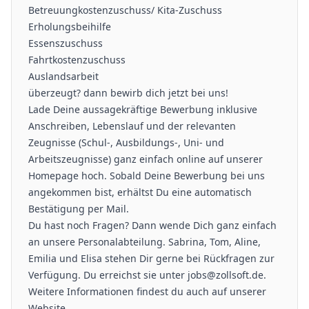
Betreuungkostenzuschuss/ Kita-Zuschuss
Erholungsbeihilfe
Essenszuschuss
Fahrtkostenzuschuss
Auslandsarbeit
überzeugt? dann bewirb dich jetzt bei uns!
Lade Deine aussagekräftige Bewerbung inklusive
Anschreiben, Lebenslauf und der relevanten
Zeugnisse (Schul-, Ausbildungs-, Uni- und
Arbeitszeugnisse) ganz einfach online auf unserer
Homepage hoch. Sobald Deine Bewerbung bei uns
angekommen bist, erhältst Du eine automatisch
Bestätigung per Mail.
Du hast noch Fragen? Dann wende Dich ganz einfach
an unsere Personalabteilung. Sabrina, Tom, Aline,
Emilia und Elisa stehen Dir gerne bei Rückfragen zur
Verfügung. Du erreichst sie unter jobs@zollsoft.de.
Weitere Informationen findest du auch auf unserer
Website.