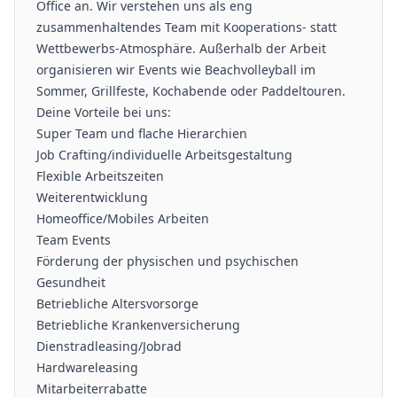
Office an. Wir verstehen uns als eng
zusammenhaltendes Team mit Kooperations- statt
Wettbewerbs-Atmosphäre. Außerhalb der Arbeit
organisieren wir Events wie Beachvolleyball im
Sommer, Grillfeste, Kochabende oder Paddeltouren.
Deine Vorteile bei uns:
Super Team und flache Hierarchien
Job Crafting/individuelle Arbeitsgestaltung
Flexible Arbeitszeiten
Weiterentwicklung
Homeoffice/Mobiles Arbeiten
Team Events
Förderung der physischen und psychischen
Gesundheit
Betriebliche Altersvorsorge
Betriebliche Krankenversicherung
Dienstradleasing/Jobrad
Hardwareleasing
Mitarbeiterrabatte