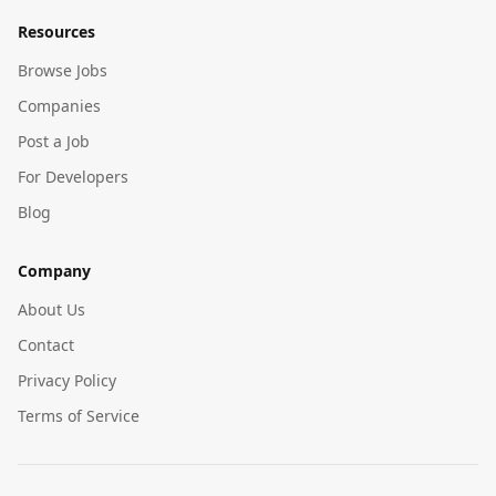
Resources
Browse Jobs
Companies
Post a Job
For Developers
Blog
Company
About Us
Contact
Privacy Policy
Terms of Service