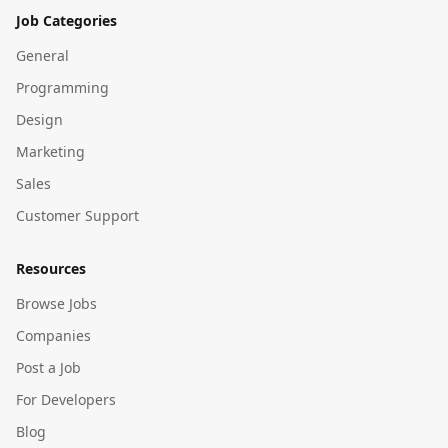
Job Categories
General
Programming
Design
Marketing
Sales
Customer Support
Resources
Browse Jobs
Companies
Post a Job
For Developers
Blog