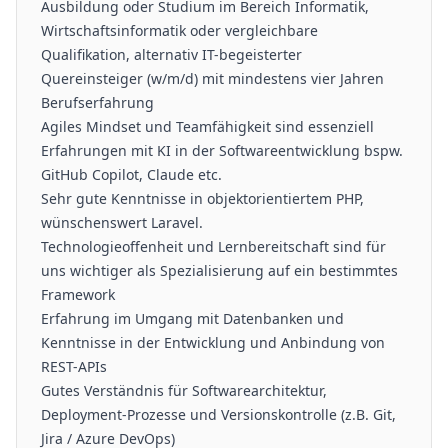
Ausbildung oder Studium im Bereich Informatik,
Wirtschaftsinformatik oder vergleichbare
Qualifikation, alternativ IT-begeisterter
Quereinsteiger (w/m/d) mit mindestens vier Jahren
Berufserfahrung
Agiles Mindset und Teamfähigkeit sind essenziell
Erfahrungen mit KI in der Softwareentwicklung bspw.
GitHub Copilot, Claude etc.
Sehr gute Kenntnisse in objektorientiertem PHP,
wünschenswert Laravel.
Technologieoffenheit und Lernbereitschaft sind für
uns wichtiger als Spezialisierung auf ein bestimmtes
Framework
Erfahrung im Umgang mit Datenbanken und
Kenntnisse in der Entwicklung und Anbindung von
REST-APIs
Gutes Verständnis für Softwarearchitektur,
Deployment-Prozesse und Versionskontrolle (z.B. Git,
Jira / Azure DevOps)