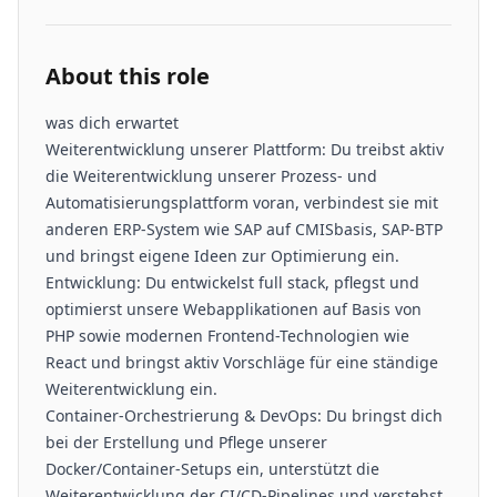
About this role
was dich erwartet
Weiterentwicklung unserer Plattform: Du treibst aktiv
die Weiterentwicklung unserer Prozess- und
Automatisierungsplattform voran, verbindest sie mit
anderen ERP-System wie SAP auf CMISbasis, SAP-BTP
und bringst eigene Ideen zur Optimierung ein.
Entwicklung: Du entwickelst full stack, pflegst und
optimierst unsere Webapplikationen auf Basis von
PHP sowie modernen Frontend-Technologien wie
React und bringst aktiv Vorschläge für eine ständige
Weiterentwicklung ein.
Container-Orchestrierung & DevOps: Du bringst dich
bei der Erstellung und Pflege unserer
Docker/Container-Setups ein, unterstützt die
Weiterentwicklung der CI/CD-Pipelines und verstehst