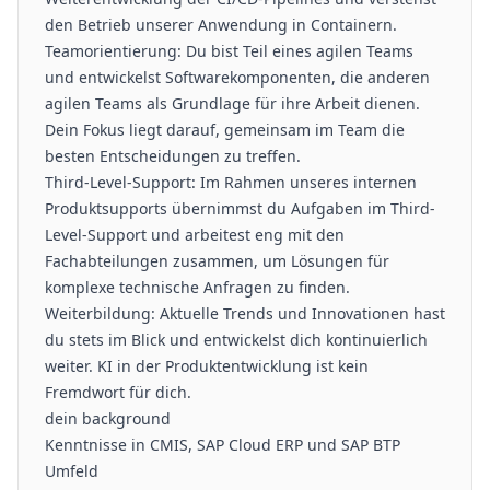
den Betrieb unserer Anwendung in Containern.
Teamorientierung: Du bist Teil eines agilen Teams
und entwickelst Softwarekomponenten, die anderen
agilen Teams als Grundlage für ihre Arbeit dienen.
Dein Fokus liegt darauf, gemeinsam im Team die
besten Entscheidungen zu treffen.
Third-Level-Support: Im Rahmen unseres internen
Produktsupports übernimmst du Aufgaben im Third-
Level-Support und arbeitest eng mit den
Fachabteilungen zusammen, um Lösungen für
komplexe technische Anfragen zu finden.
Weiterbildung: Aktuelle Trends und Innovationen hast
du stets im Blick und entwickelst dich kontinuierlich
weiter. KI in der Produktentwicklung ist kein
Fremdwort für dich.
dein background
Kenntnisse in CMIS, SAP Cloud ERP und SAP BTP
Umfeld