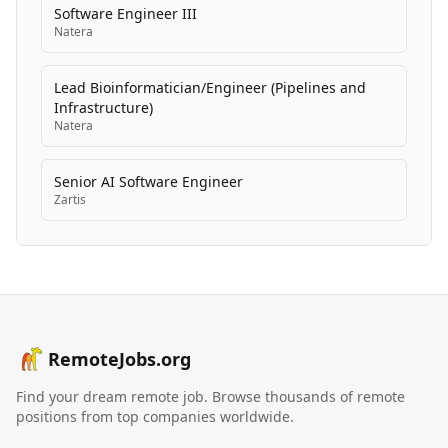
Software Engineer III
Natera
Lead Bioinformatician/Engineer (Pipelines and
Infrastructure)
Natera
Senior AI Software Engineer
Zartis
RemoteJobs.org
Find your dream remote job. Browse thousands of remote
positions from top companies worldwide.